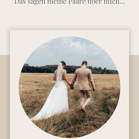
Das sagen meine Paare über mich...