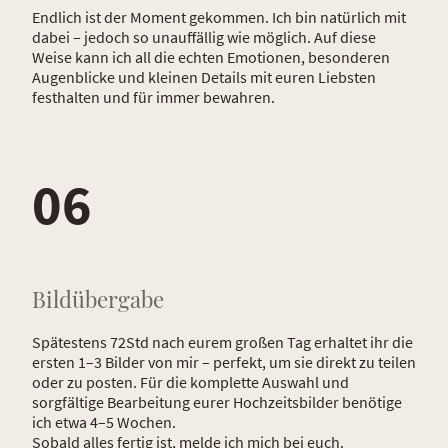
Endlich ist der Moment gekommen. Ich bin natürlich mit
dabei – jedoch so unauffällig wie möglich. Auf diese
Weise kann ich all die echten Emotionen, besonderen
Augenblicke und kleinen Details mit euren Liebsten
festhalten und für immer bewahren.
06
Bildübergabe
Spätestens 72Std nach eurem großen Tag erhaltet ihr die
ersten 1–3 Bilder von mir – perfekt, um sie direkt zu teilen
oder zu posten. Für die komplette Auswahl und
sorgfältige Bearbeitung eurer Hochzeitsbilder benötige
ich etwa 4–5 Wochen.
Sobald alles fertig ist, melde ich mich bei euch.