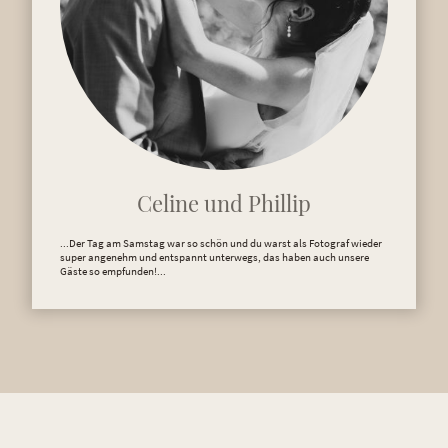
Celine und Phillip
...Der Tag am Samstag war so schön und du warst als Fotograf wieder
super angenehm und entspannt unterwegs, das haben auch unsere
Gäste so empfunden!...