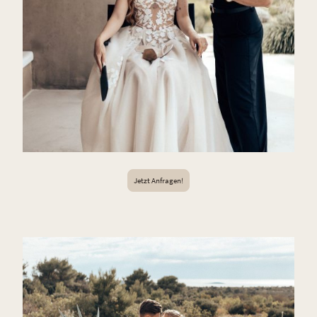
Jetzt Anfragen!