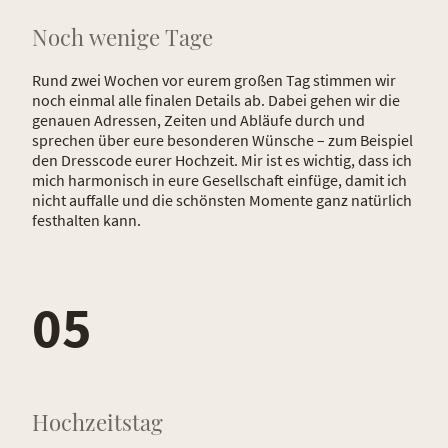
Noch wenige Tage
Rund zwei Wochen vor eurem großen Tag stimmen wir
noch einmal alle finalen Details ab. Dabei gehen wir die
genauen Adressen, Zeiten und Abläufe durch und
sprechen über eure besonderen Wünsche – zum Beispiel
den Dresscode eurer Hochzeit. Mir ist es wichtig, dass ich
mich harmonisch in eure Gesellschaft einfüge, damit ich
nicht auffalle und die schönsten Momente ganz natürlich
festhalten kann.
05
Hochzeitstag