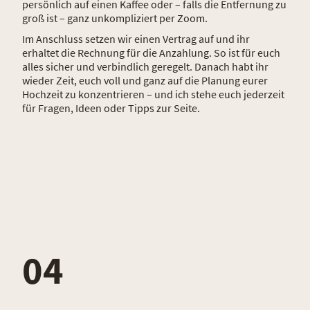
persönlich auf einen Kaffee oder – falls die Entfernung zu
groß ist – ganz unkompliziert per Zoom.
Im Anschluss setzen wir einen Vertrag auf und ihr
erhaltet die Rechnung für die Anzahlung. So ist für euch
alles sicher und verbindlich geregelt. Danach habt ihr
wieder Zeit, euch voll und ganz auf die Planung eurer
Hochzeit zu konzentrieren – und ich stehe euch jederzeit
für Fragen, Ideen oder Tipps zur Seite.
04