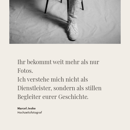
Ihr bekommt weit mehr als nur
Fotos.
Ich verstehe mich nicht als
Dienstleister, sondern als stillen
Begleiter eurer Geschichte
.
Marcel Jeske
Hochzeitsfotograf