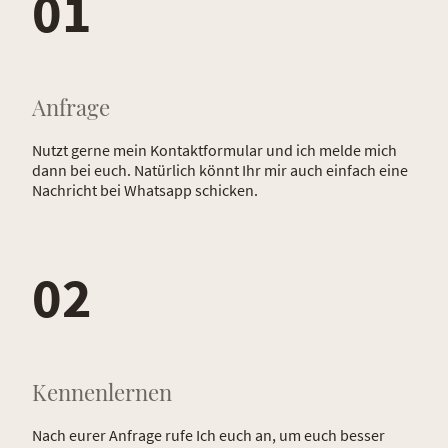
01
Anfrage
Nutzt gerne mein Kontaktformular und ich melde mich
dann bei euch. Natürlich könnt Ihr mir auch einfach eine
Nachricht bei Whatsapp schicken.
02
Kennenlernen
Nach eurer Anfrage rufe Ich euch an, um euch besser