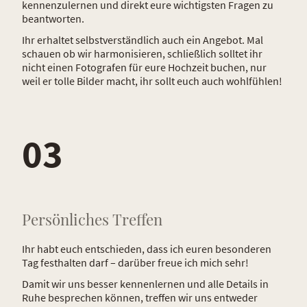
kennenzulernen und direkt eure wichtigsten Fragen zu
beantworten.
Ihr erhaltet selbstverständlich auch ein Angebot. Mal
schauen ob wir harmonisieren, schließlich solltet ihr
nicht einen Fotografen für eure Hochzeit buchen, nur
weil er tolle Bilder macht, ihr sollt euch auch wohlfühlen!
03
Persönliches Treffen
Ihr habt euch entschieden, dass ich euren besonderen
Tag festhalten darf – darüber freue ich mich sehr!
Damit wir uns besser kennenlernen und alle Details in
Ruhe besprechen können, treffen wir uns entweder