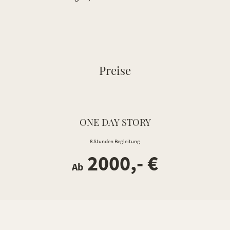
Preise
ONE DAY STORY
8 Stunden Begleitung
2000,- €
Ab